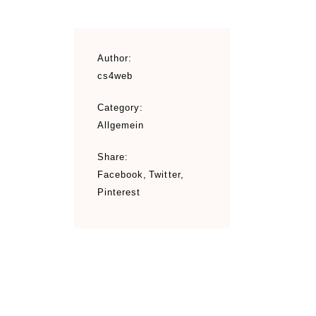
Author:
cs4web
Category:
Allgemein
Share:
Facebook
Twitter
Pinterest