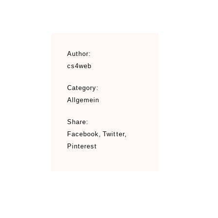
Author:
cs4web
Category:
Allgemein
Share:
Facebook
Twitter
Pinterest