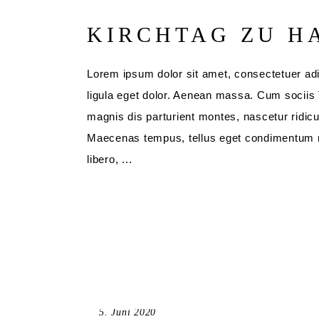
KIRCHTAG ZU H
Lorem ipsum dolor sit amet, consectetuer ad
ligula eget dolor. Aenean massa. Cum sociis
magnis dis parturient montes, nascetur ridic
Maecenas tempus, tellus eget condimentum
libero,
5. Juni 2020