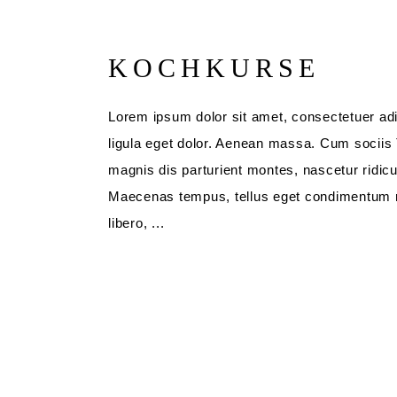
KOCHKURSE
Lorem ipsum dolor sit amet, consectetuer ad
ligula eget dolor. Aenean massa. Cum sociis
magnis dis parturient montes, nascetur ridic
Maecenas tempus, tellus eget condimentum
libero,